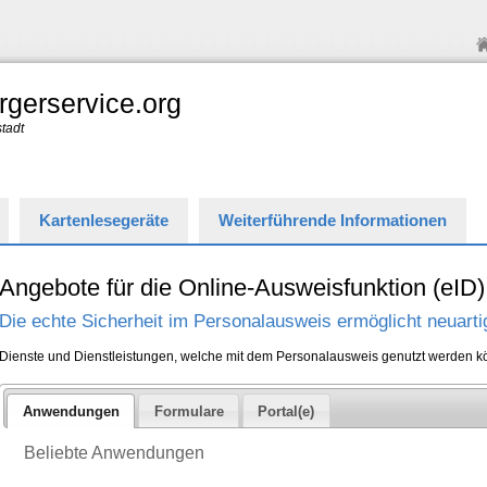
rgerservice.org
stadt
Kartenlesegeräte
Weiterführende Informationen
Angebote für die Online-Ausweisfunktion (eID)
Die echte Sicherheit im Personalausweis ermöglicht neuarti
Dienste und Dienstleistungen, welche mit dem Personalausweis genutzt werden k
Anwendungen
Formulare
Portal(e)
Beliebte Anwendungen